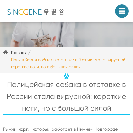
Главная
Полицейская собака в отставке в России стала вирусной:
короткие ноги, но с большой силой
Полицейская собака в отставке в
России стала вирусной: короткие
ноги, но с большой силой
Рыжий, корги, который работает в Нижнем Новгороде,