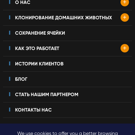
+
О НАС
+
КЛОНИРОВАНИЕ ДОМАШНИХ ЖИВОТНЫХ
СОХРАНЕНИЕ ЯЧЕЙКИ
+
КАК ЭТО РАБОТАЕТ
ИСТОРИИ КЛИЕНТОВ
БЛОГ
СТАТЬ НАШИМ ПАРТНЕРОМ
КОНТАКТЫ НАС
We use cookies to offer you a better browsing