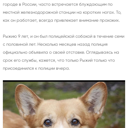
городе в России, часто встречается блуждающим по
местной железнодорожной станции на коротких ногах. То,
как он работает, всегда привлекает внимание прохожих.
Рыжию 9 лет, и он был полицейской собакой в течение семи
с половиной лет. Несколько месяцев назад полиция
официально объявила о своей отставке. Оглядываясь на
срок его службы, кажется, что только Рыжий только что
присоединился к полиции вчера.