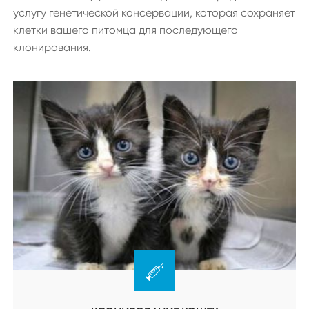
услугу генетической консервации, которая сохраняет
клетки вашего питомца для последующего
клонирования.