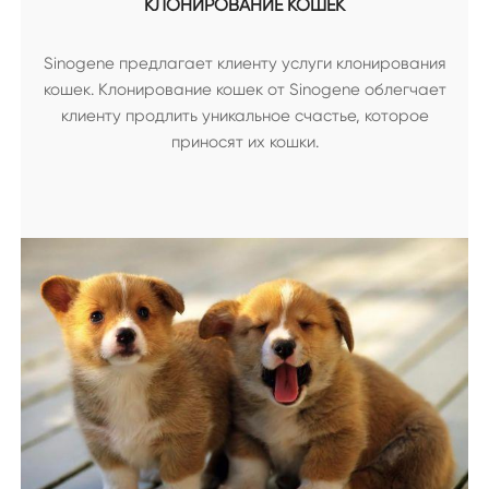
КЛОНИРОВАНИЕ КОШЕК
Sinogene предлагает клиенту услуги клонирования
кошек. Клонирование кошек от Sinogene облегчает
клиенту продлить уникальное счастье, которое
приносят их кошки.