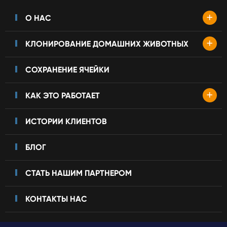
+
О НАС
+
КЛОНИРОВАНИЕ ДОМАШНИХ ЖИВОТНЫХ
СОХРАНЕНИЕ ЯЧЕЙКИ
+
КАК ЭТО РАБОТАЕТ
ИСТОРИИ КЛИЕНТОВ
БЛОГ
СТАТЬ НАШИМ ПАРТНЕРОМ
КОНТАКТЫ НАС