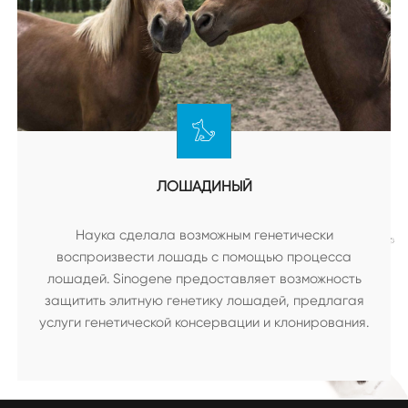
ЛОШАДИНЫЙ
Наука сделала возможным генетически
воспроизвести лошадь с помощью процесса
лошадей. Sinogene предоставляет возможность
защитить элитную генетику лошадей, предлагая
услуги генетической консервации и клонирования.