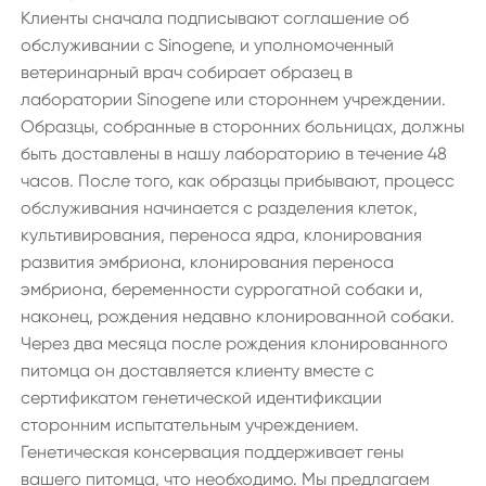
Клиенты сначала подписывают соглашение об
обслуживании с Sinogene, и уполномоченный
ветеринарный врач собирает образец в
лаборатории Sinogene или стороннем учреждении.
Образцы, собранные в сторонних больницах, должны
быть доставлены в нашу лабораторию в течение 48
часов. После того, как образцы прибывают, процесс
обслуживания начинается с разделения клеток,
культивирования, переноса ядра, клонирования
развития эмбриона, клонирования переноса
эмбриона, беременности суррогатной собаки и,
наконец, рождения недавно клонированной собаки.
Через два месяца после рождения клонированного
питомца он доставляется клиенту вместе с
сертификатом генетической идентификации
сторонним испытательным учреждением.
Генетическая консервация поддерживает гены
вашего питомца, что необходимо. Мы предлагаем