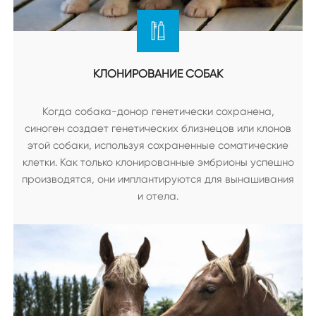
КЛОНИРОВАНИЕ СОБАК
Когда собака-донор генетически сохранена,
синоген создает генетических близнецов или клонов
этой собаки, используя сохраненные соматические
клетки. Как только клонированные эмбрионы успешно
производятся, они имплантируются для вынашивания
и отела.