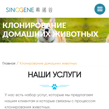
КЛОНИРОВАНИЕ
ДОМАШНИХ ЖИВОТНЫХ
Главная
Клонирование домашних животных
НАШИ УСЛУГИ
У нас есть набор услуг, которые мы предлагаем
нашим клиентам и которые связаны с процессом
клонирования животных.