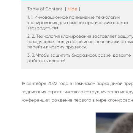
Table of Content
[
Hide
]
1. 1. Инновационное применение технологии
клонирования для помощи арктическим волкам
«возродиться»
2. 2. Технология клонирования заставляет защит
находящихся под угрозой исчезновения животны
перейти к новому процессу.
3. 3. Чтобы защитить биоразнообразие, давайте
работать вместе!
19 сентября 2022 года в Пекинском парке дикой пр
подписания стратегического сотрудничества между
конференции: рождение первого в мире клонирован