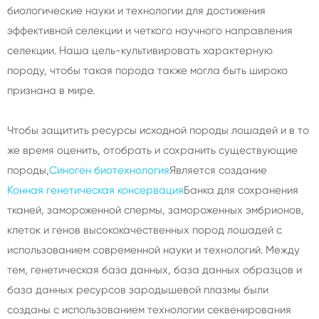
биологические науки и технологии для достижения
эффективной селекции и четкого научного направления
селекции. Наша цель-культивировать характерную
породу, чтобы такая порода также могла быть широко
признана в мире.
Чтобы защитить ресурсы исходной породы лошадей и в то
же время оценить, отобрать и сохранить существующие
породы,
Синоген биотехнология
Является создание
Конная генетическая консервация
Банка для сохранения
тканей, замороженной спермы, замороженных эмбрионов,
клеток и генов высококачественных пород лошадей с
использованием современной науки и технологий. Между
тем, генетическая база данных, база данных образцов и
база данных ресурсов зародышевой плазмы были
созданы с использованием технологии секвенирования