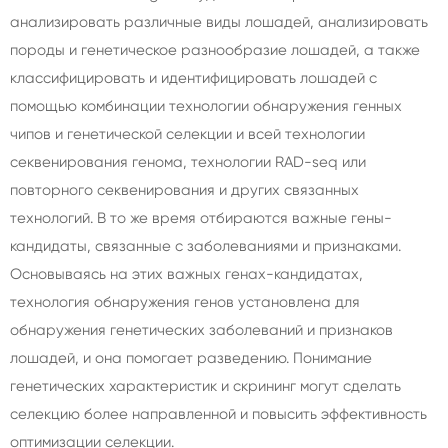
анализировать различные виды лошадей, анализировать
породы и генетическое разнообразие лошадей, а также
классифицировать и идентифицировать лошадей с
помощью комбинации технологии обнаружения генных
чипов и генетической селекции и всей технологии
секвенирования генома, технологии RAD-seq или
повторного секвенирования и других связанных
технологий. В то же время отбираются важные гены-
кандидаты, связанные с заболеваниями и признаками.
Основываясь на этих важных генах-кандидатах,
технология обнаружения генов установлена для
обнаружения генетических заболеваний и признаков
лошадей, и она помогает разведению. Понимание
генетических характеристик и скрининг могут сделать
селекцию более направленной и повысить эффективность
оптимизации селекции.