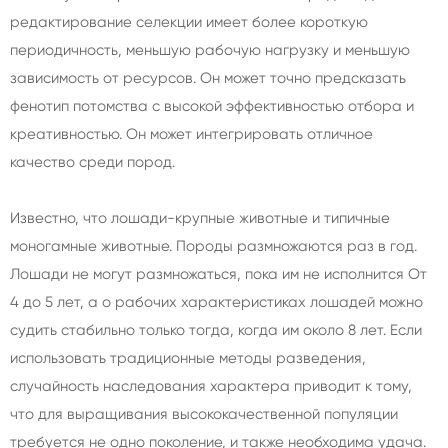
редактирование селекции имеет более короткую
периодичность, меньшую рабочую нагрузку и меньшую
зависимость от ресурсов. Он может точно предсказать
фенотип потомства с высокой эффективностью отбора и
креативностью. Он может интегрировать отличное
качество среди пород.
Известно, что лошади-крупные животные и типичные
моногамные животные. Породы размножаются раз в год.
Лошади не могут размножаться, пока им не исполнится От
4 до 5 лет, а о рабочих характеристиках лошадей можно
судить стабильно только тогда, когда им около 8 лет. Если
использовать традиционные методы разведения,
случайность наследования характера приводит к тому,
что для выращивания высококачественной популяции
требуется не одно поколение, и также необходима удача.