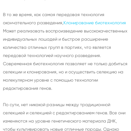
В то же время, как самая передовая технология
окончательного разведения,
Клонирование биотехнология
Может реализовать воспроизведение высококачественных
индивидуальных лошадей и быстрое расширение
количества отличных групп в партиях, что является
передовой технологией научного разведения.
Современная биотехнология позволяет не только добиться
селекции и клонирования, но и осуществить селекцию на
молекулярном уровне с помощью технологии
редактирования генов.
По сути, нет никакой разницы между традиционной
селекцией и селекцией с редактированием генов. Все они
изменяются на уровне генетического материала ДНК,
чтобы культивировать новые отличные породы. Однако