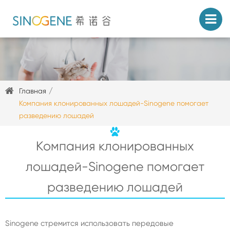
Главная
Компания клонированных лошадей-Sinogene помогает
разведению лошадей
Компания клонированных
лошадей-Sinogene помогает
разведению лошадей
Sinogene стремится использовать передовые