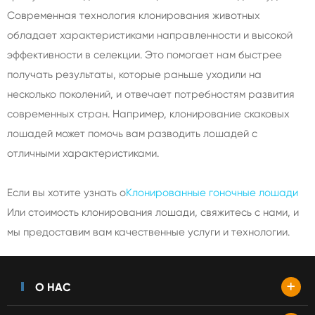
Современная технология клонирования животных
обладает характеристиками направленности и высокой
эффективности в селекции. Это помогает нам быстрее
получать результаты, которые раньше уходили на
несколько поколений, и отвечает потребностям развития
современных стран. Например, клонирование скаковых
лошадей может помочь вам разводить лошадей с
отличными характеристиками.
Если вы хотите узнать о
Клонированные гоночные лошади
Или стоимость клонирования лошади, свяжитесь с нами, и
мы предоставим вам качественные услуги и технологии.
+
О НАС