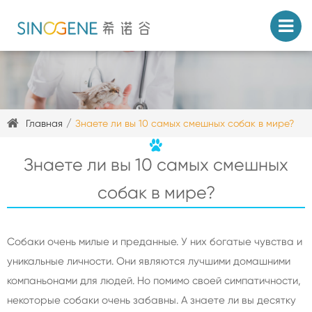
Главная
Знаете ли вы 10 самых смешных собак в мире?
Знаете ли вы 10 самых смешных
собак в мире?
Собаки очень милые и преданные. У них богатые чувства и
уникальные личности. Они являются лучшими домашними
компаньонами для людей. Но помимо своей симпатичности,
некоторые собаки очень забавны. А знаете ли вы десятку