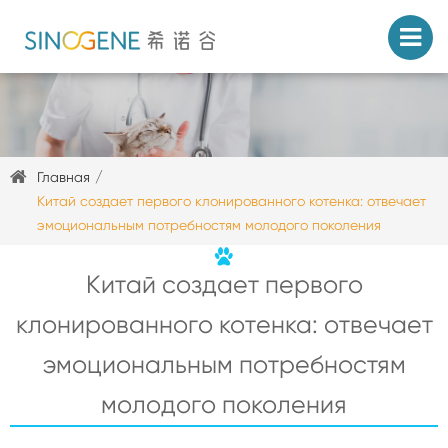
Главная
Китай создает первого клонированного котенка: отвечает
эмоциональным потребностям молодого поколения
Китай создает первого
клонированного котенка: отвечает
эмоциональным потребностям
молодого поколения