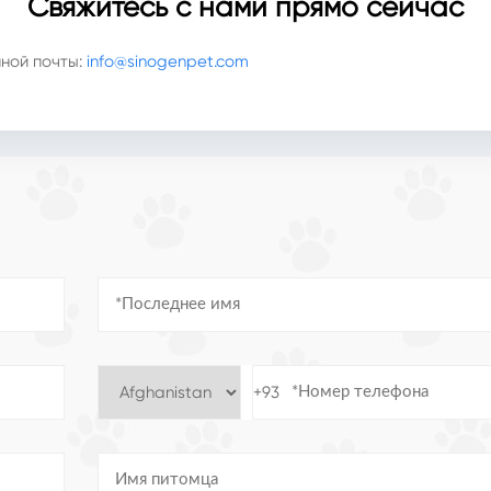
Свяжитесь с нами прямо сейчас
ной почты:
info@sinogenpet.com
+93