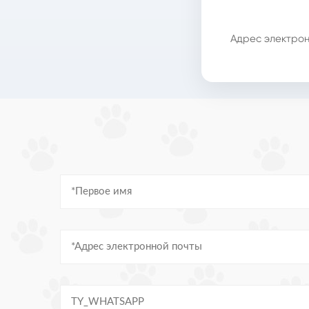
Адрес электрон