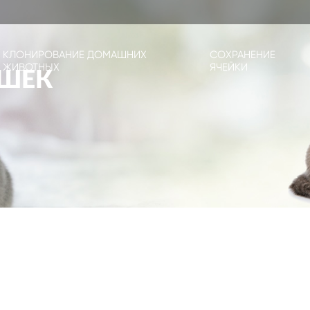
КЛОНИРОВАНИЕ ДОМАШНИХ
СОХРАНЕНИЕ
ЖИВОТНЫХ
ЯЧЕЙКИ
ОШЕК