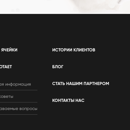
 ЯЧЕЙКИ
ИСТОРИИ КЛИЕНТОВ
ОТАЕТ
БЛОГ
СТАТЬ НАШИМ ПАРТНЕРОМ
ая информация
советы
КОНТАКТЫ НАС
аваемые вопросы