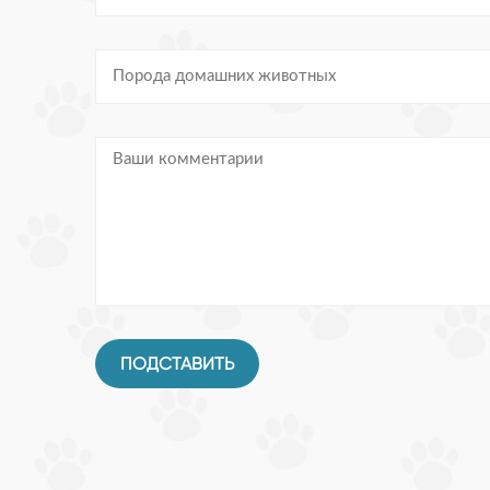
ПОДСТАВИТЬ