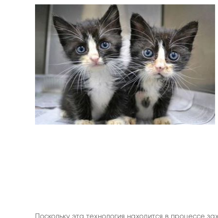
Поскольку эта технология находится в процессе за