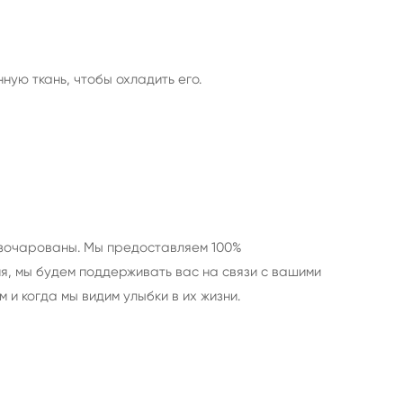
ную ткань, чтобы охладить его.
азочарованы. Мы предоставляем 100%
, мы будем поддерживать вас на связи с вашими
и когда мы видим улыбки в их жизни.