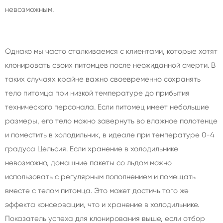
невозможным.
Однако мы часто сталкиваемся с клиентами, которые хотят
клонировать своих питомцев после неожиданной смерти. В
таких случаях крайне важно своевременно сохранять
тело питомца при низкой температуре до прибытия
технического персонала. Если питомец имеет небольшие
размеры, его тело можно завернуть во влажное полотенце
и поместить в холодильник, в идеале при температуре 0-4
градуса Цельсия. Если хранение в холодильнике
невозможно, домашние пакеты со льдом можно
использовать с регулярным пополнением и помещать
вместе с телом питомца. Это может достичь того же
эффекта консервации, что и хранение в холодильнике.
Показатель успеха для клонирования выше, если отбор