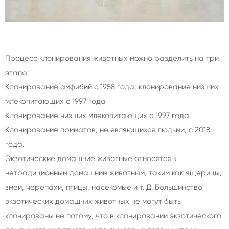
Процесс клонирования животных можно разделить на три
этапа:
Клонирование амфибий с 1958 года; клонирование низших
млекопитающих с 1997 года
Клонирование низших млекопитающих с 1997 года
Клонирование приматов, не являющихся людьми, с 2018
года.
Экзотические домашние животные относятся к
нетрадиционным домашним животным, таким как ящерицы,
змеи, черепахи, птицы, насекомые и т. Д. Большинство
экзотических домашних животных не могут быть
клонированы не потому, что в клонировании экзотического