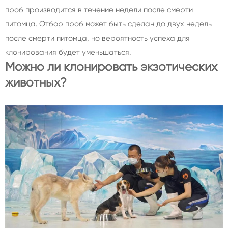
проб производится в течение недели после смерти
питомца. Отбор проб может быть сделан до двух недель
после смерти питомца, но вероятность успеха для
клонирования будет уменьшаться.
Можно ли клонировать экзотических
животных?