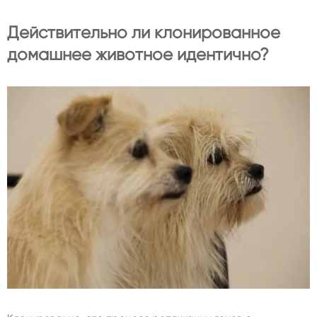
Действительно ли клонированное
домашнее животное идентично?