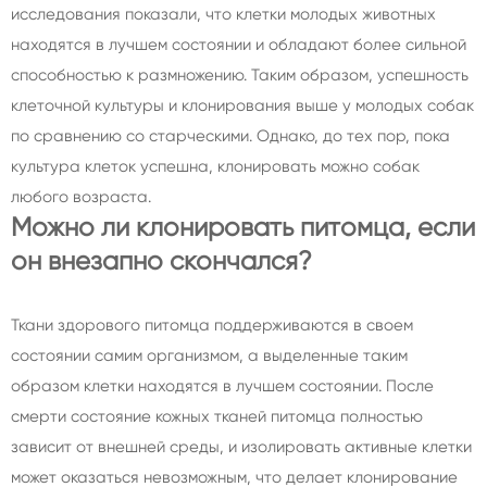
исследования показали, что клетки молодых животных
находятся в лучшем состоянии и обладают более сильной
способностью к размножению. Таким образом, успешность
клеточной культуры и клонирования выше у молодых собак
по сравнению со старческими. Однако, до тех пор, пока
культура клеток успешна, клонировать можно собак
любого возраста.
Можно ли клонировать питомца, если
он внезапно скончался?
Ткани здорового питомца поддерживаются в своем
состоянии самим организмом, а выделенные таким
образом клетки находятся в лучшем состоянии. После
смерти состояние кожных тканей питомца полностью
зависит от внешней среды, и изолировать активные клетки
может оказаться невозможным, что делает клонирование