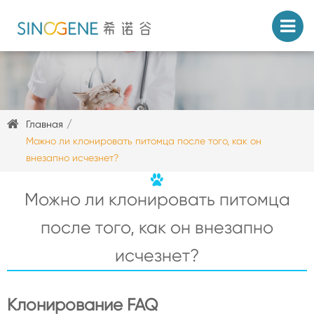
Главная
Можно ли клонировать питомца после того, как он
внезапно исчезнет?
Можно ли клонировать питомца
после того, как он внезапно
исчезнет?
Клонирование FAQ