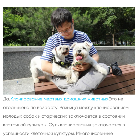
Да,
Клонирование мертвых домашних животных
Это не
ограничено по возрасту. Разница между клонированием
молодых собак и старческих заключается в состоянии
клеточной культуры. Суть клонирования заключается в
успешности клеточной культуры. Многочисленные